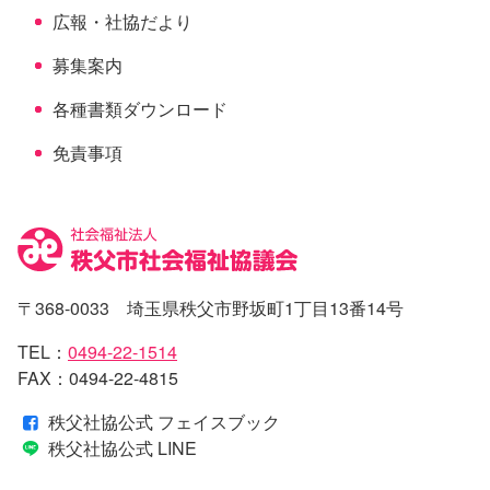
広報・社協だより
募集案内
各種書類ダウンロード
免責事項
〒368-0033 埼玉県秩父市野坂町1丁目13番14号
TEL：
0494-22-1514
FAX：0494-22-4815
秩父社協公式 フェイスブック
秩父社協公式 LINE