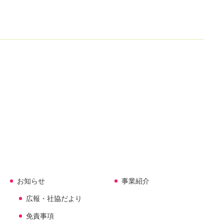
お知らせ
事業紹介
広報・社協だより
免責事項