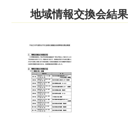
地域情報交換会結果