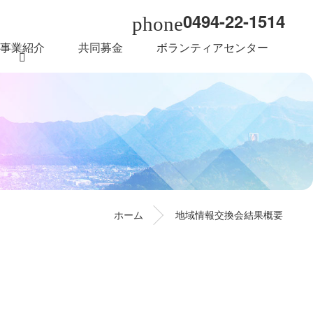
0494-22-1514
phone
事業紹介
共同募金
ボランティアセンター
ホーム
地域情報交換会結果概要