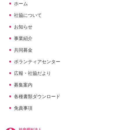
ホーム
戻
る
社協について
お知らせ
事業紹介
共同募金
ボランティアセンター
広報・社協だより
募集案内
各種書類ダウンロード
免責事項