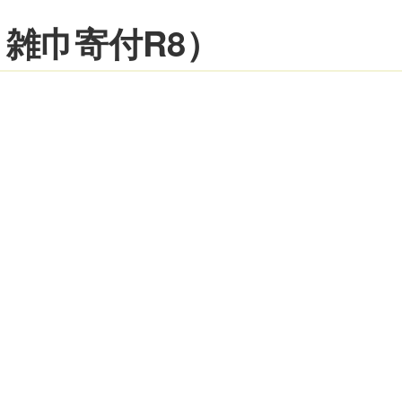
雑巾寄付R8）