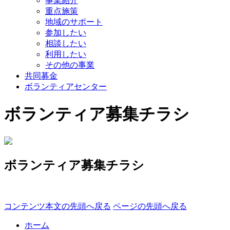
事業紹介
重点施策
地域のサポート
参加したい
相談したい
利用したい
その他の事業
共同募金
ボランティアセンター
ボランティア募集チラシ
ボランティア募集チラシ
コンテンツ本文の先頭へ戻る
ページの先頭へ戻る
ホーム