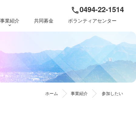
0494-22-1514
phone
事業紹介
共同募金
ボランティアセンター
ホーム
事業紹介
参加したい