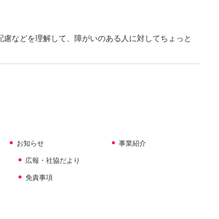
配慮などを理解して、障がいのある人に対してちょっと
お知らせ
事業紹介
広報・社協だより
免責事項