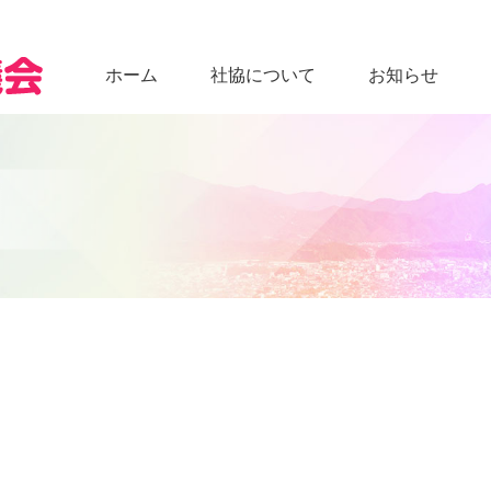
ホーム
社協について
お知らせ