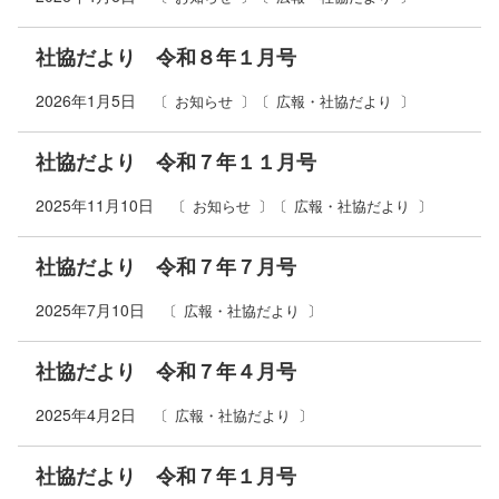
社協だより 令和８年１月号
2026年1月5日
お知らせ
広報・社協だより
社協だより 令和７年１１月号
2025年11月10日
お知らせ
広報・社協だより
社協だより 令和７年７月号
2025年7月10日
広報・社協だより
社協だより 令和７年４月号
2025年4月2日
広報・社協だより
社協だより 令和７年１月号