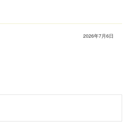
2026年7月6日