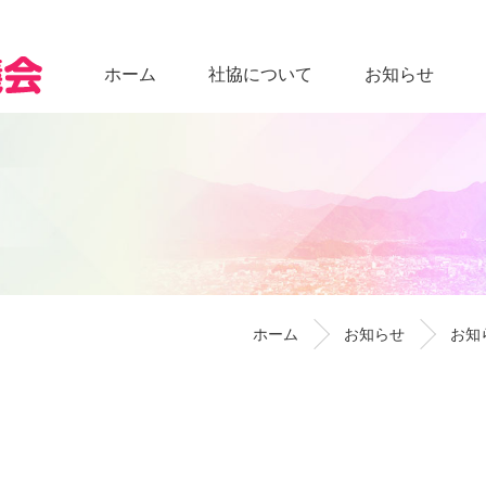
ホーム
社協について
お知らせ
ホーム
お知らせ
お知