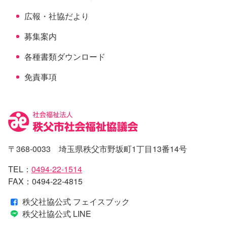
広報・社協だより
募集案内
各種書類ダウンロード
免責事項
〒368-0033 埼玉県秩父市野坂町1丁目13番14号
TEL：
0494-22-1514
FAX：0494-22-4815
秩父社協公式 フェイスブック
秩父社協公式 LINE