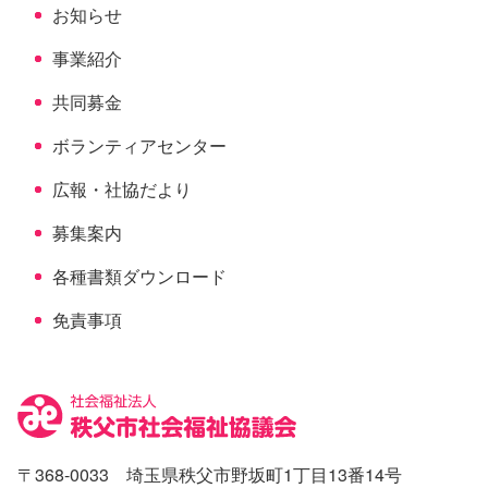
お知らせ
事業紹介
共同募金
ボランティアセンター
広報・社協だより
募集案内
各種書類ダウンロード
免責事項
〒368-0033 埼玉県秩父市野坂町1丁目13番14号