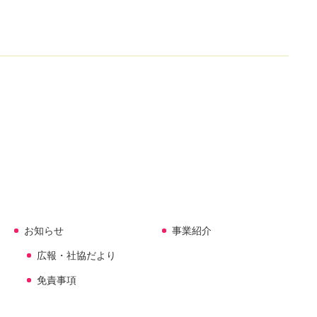
お知らせ
事業紹介
広報・社協だより
免責事項