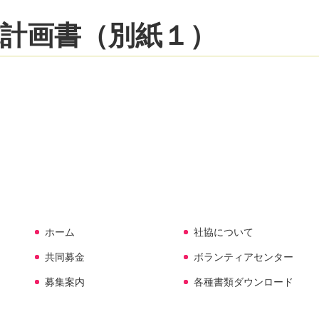
計画書（別紙１）
ホーム
社協について
共同募金
ボランティアセンター
募集案内
各種書類ダウンロード