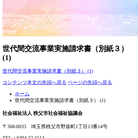
世代間交流事業実施請求書（別紙３）
(1)
世代間交流事業実施請求書（別紙３） (1)
コンテンツ本文の先頭へ戻る
ページの先頭へ戻る
ホーム
世代間交流事業実施請求書（別紙３） (1)
社会福祉法人 秩父市社会福祉協議会
〒368-0033 埼玉県秩父市野坂町1丁目13番14号
TEL：
0494-22-1514