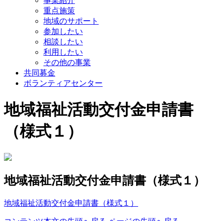
事業紹介
重点施策
地域のサポート
参加したい
相談したい
利用したい
その他の事業
共同募金
ボランティアセンター
地域福祉活動交付金申請書
（様式１）
地域福祉活動交付金申請書（様式１）
地域福祉活動交付金申請書（様式１）