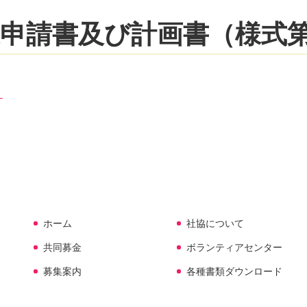
申請書及び計画書（様式
）
ホーム
社協について
共同募金
ボランティアセンター
募集案内
各種書類ダウンロード