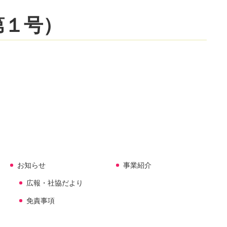
第１号）
お知らせ
事業紹介
広報・社協だより
免責事項