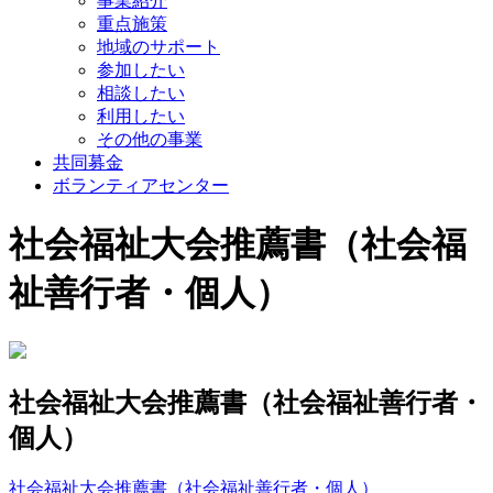
事業紹介
重点施策
地域のサポート
参加したい
相談したい
利用したい
その他の事業
共同募金
ボランティアセンター
社会福祉大会推薦書（社会福
祉善行者・個人）
社会福祉大会推薦書（社会福祉善行者・
個人）
社会福祉大会推薦書（社会福祉善行者・個人）