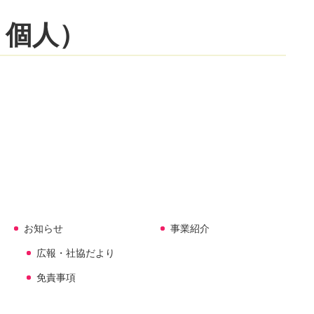
・個人）
お知らせ
事業紹介
広報・社協だより
免責事項