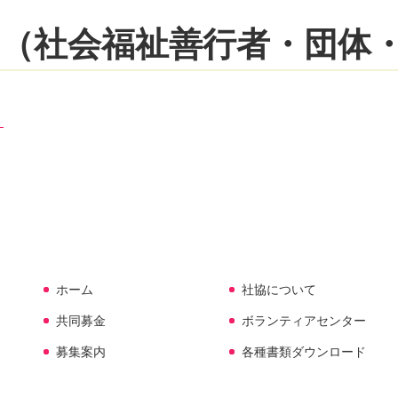
（社会福祉善行者・団体
）
ホーム
社協について
共同募金
ボランティアセンター
募集案内
各種書類ダウンロード