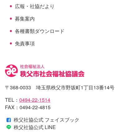
広報・社協だより
募集案内
各種書類ダウンロード
免責事項
〒368-0033 埼玉県秩父市野坂町1丁目13番14号
TEL：
0494-22-1514
FAX：0494-22-4815
秩父社協公式 フェイスブック
秩父社協公式 LINE