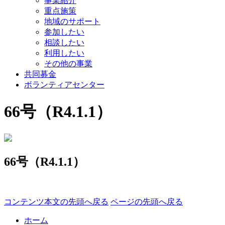
事業紹介
重点施策
地域のサポート
参加したい
相談したい
利用したい
その他の事業
共同募金
ボランティアセンター
66号（R4.1.1）
66号（R4.1.1）
コンテンツ本文の先頭へ戻る
ページの先頭へ戻る
ホーム