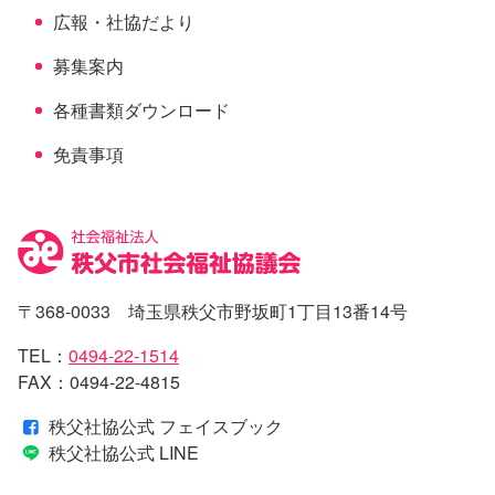
広報・社協だより
募集案内
各種書類ダウンロード
免責事項
〒368-0033 埼玉県秩父市野坂町1丁目13番14号
TEL：
0494-22-1514
FAX：0494-22-4815
秩父社協公式 フェイスブック
秩父社協公式 LINE