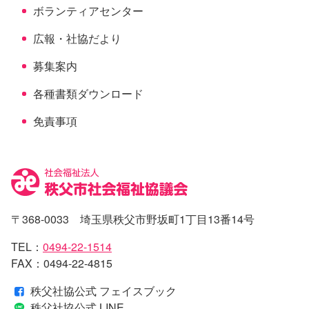
ボランティアセンター
広報・社協だより
募集案内
各種書類ダウンロード
免責事項
〒368-0033 埼玉県秩父市野坂町1丁目13番14号
TEL：
0494-22-1514
FAX：0494-22-4815
秩父社協公式 フェイスブック
秩父社協公式 LINE