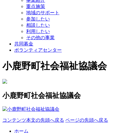
事業紹介
重点施策
地域のサポート
参加したい
相談したい
利用したい
その他の事業
共同募金
ボランティアセンター
小鹿野町社会福祉協議会
小鹿野町社会福祉協議会
コンテンツ本文の先頭へ戻る
ページの先頭へ戻る
ホーム