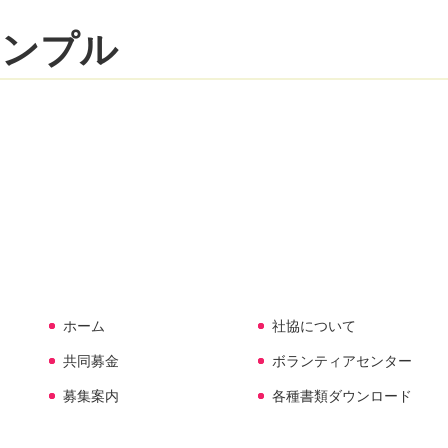
サンプル
ホーム
社協について
共同募金
ボランティアセンター
募集案内
各種書類ダウンロード