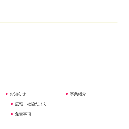
お知らせ
事業紹介
広報・社協だより
免責事項