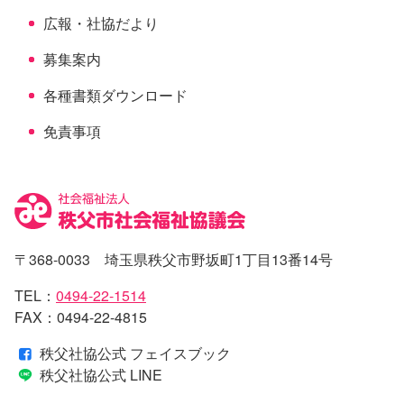
広報・社協だより
募集案内
各種書類ダウンロード
免責事項
〒368-0033 埼玉県秩父市野坂町1丁目13番14号
TEL：
0494-22-1514
FAX：0494-22-4815
秩父社協公式 フェイスブック
秩父社協公式 LINE