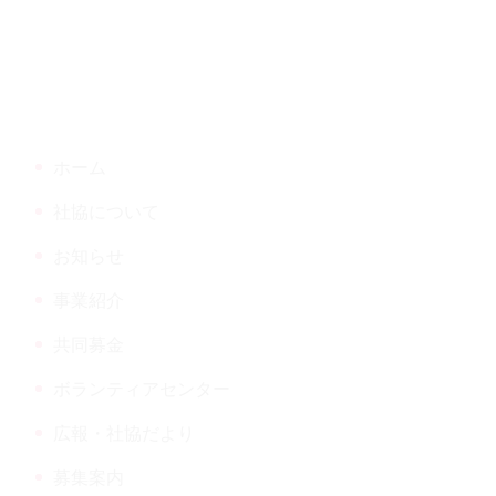
本
頭
文
へ
の
戻
先
る
頭
へ
ホーム
戻
る
社協について
お知らせ
事業紹介
共同募金
ボランティアセンター
広報・社協だより
募集案内