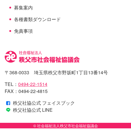
募集案内
各種書類ダウンロード
免責事項
〒368-0033 埼玉県秩父市野坂町1丁目13番14号
TEL：
0494-22-1514
FAX：0494-22-4815
秩父社協公式 フェイスブック
秩父社協公式 LINE
© 社会福祉法人秩父市社会福祉協議会