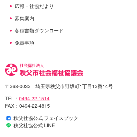
広報・社協だより
募集案内
各種書類ダウンロード
免責事項
〒368-0033 埼玉県秩父市野坂町1丁目13番14号
TEL：
0494-22-1514
FAX：0494-22-4815
秩父社協公式 フェイスブック
秩父社協公式 LINE