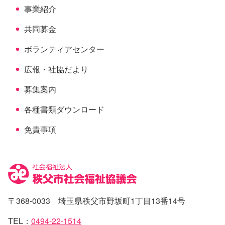
事業紹介
共同募金
ボランティアセンター
広報・社協だより
募集案内
各種書類ダウンロード
免責事項
〒368-0033 埼玉県秩父市野坂町1丁目13番14号
TEL：
0494-22-1514