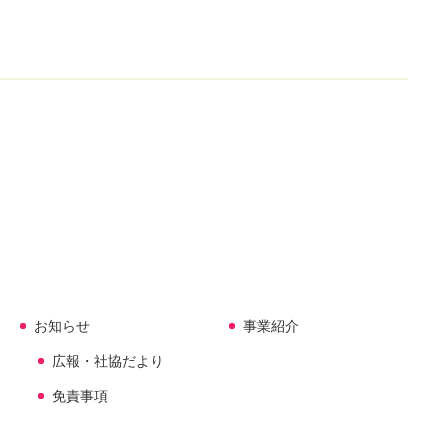
お知らせ
事業紹介
広報・社協だより
免責事項