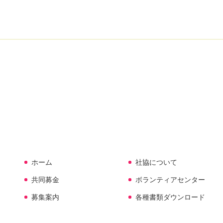
ホーム
社協について
共同募金
ボランティアセンター
募集案内
各種書類ダウンロード