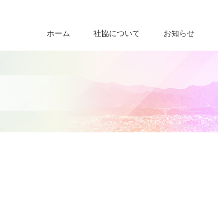
ホーム
社協について
お知らせ
）