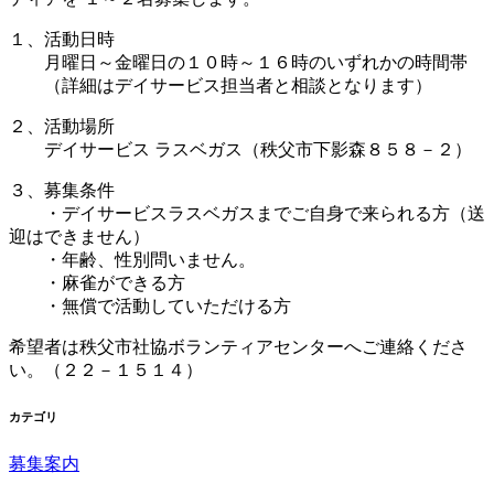
１、活動日時
月曜日～金曜日の１０時～１６時のいずれかの時間帯
（詳細はデイサービス担当者と相談となります）
２、活動場所
デイサービス ラスベガス（秩父市下影森８５８－２）
３、募集条件
・デイサービスラスベガスまでご自身で来られる方（送
迎はできません）
・年齢、性別問いません。
・麻雀ができる方
・無償で活動していただける方
希望者は秩父市社協ボランティアセンターへご連絡くださ
い。（２２－１５１４）
カテゴリ
募集案内