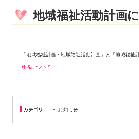
地域福祉活動計画
「地域福祉計画・地域福祉活動計画」と「地域福祉計
社協について
カテゴリ
お知らせ