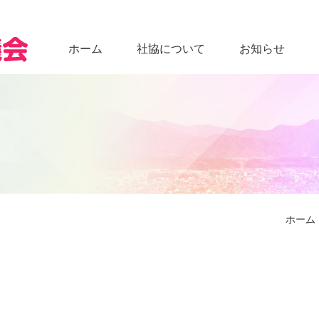
ホーム
社協について
お知らせ
ホーム