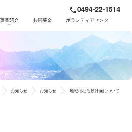
0494-22-1514
phone
事業紹介
共同募金
ボランティアセンター
お知らせ
お知らせ
地域福祉活動計画について