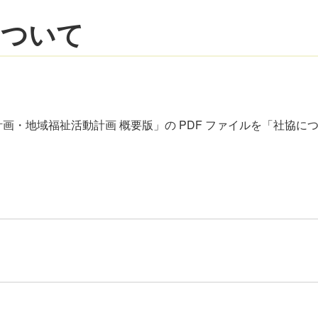
について
画・地域福祉活動計画 概要版」の PDF ファイルを「社協に