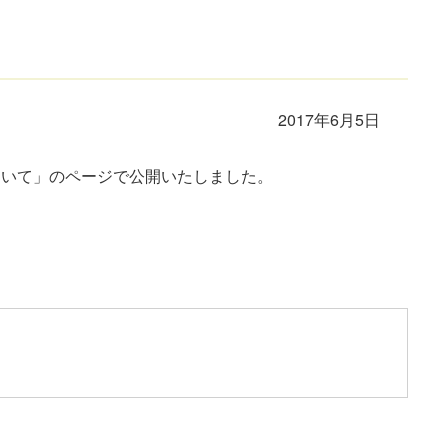
2017年6月5日
ついて」のページで公開いたしました。